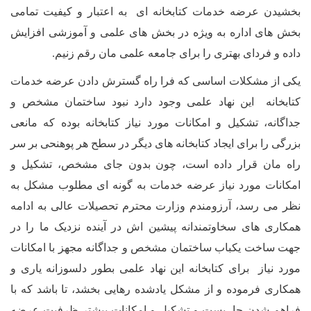
ضه خدمات کتابخانه ای به اعتبار و کیفیت تمامی
داره به ویژه در بخش های علمی و آموزشی افزایش
ای بهتری را برای جامعه علمی مان رقم زنیم.
کلات اساسی که فرا راه گسترش دادن عرضه خدمات
این نهاد علمی وجود دارد نبود ساختمان مشخص و
شکیل و امکانات مورد نیاز کتابخانه بوده که مانعی
رای ایجاد کتابخانه های دیگر در سطح هر پوهنحی بر سر
قرار داده است، چون بدون جای مشخص، تشکیل و
ورد نیاز عرضه خدمات به گونه ای مطلوب مشکل به
د، آرزومندم وزارت محترم تحصیلات عالی به ادامه
ی سخاوتمندانه پیشین اش در آینده نزدیک ما را در
یکباب ساختمان مشخص و جداگانه مجهز با امکانات
برای کتابخانه این نهاد علمی بطور دلسوزانه یاری و
وده و از مشکل یادشده رهایی بخشد، تا باشد که با
 جا، بست و تشکیل و امکانات بیشتر ظرفیت عرضه