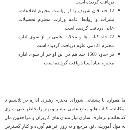
فت گردیده است.
 جلد قآن شریف را از ریاست محترم اطلاعات،
ت و روابط عامه وزارت محترم تحصیلات
 دریافت گردیده است.
 جلد کتاب ها و مجلات علمی را از سوی اداره
م اکادمی علوم دریافت گردیده است.
در حدود 1500 جلد هم در این اواخر از سوی اداره
م بنیاد آسیا دریافت گردیده است.
با پشتبانی شورای محترم رهبری اداره در تلاشیم تا
تاب ها و منابع علمی بیشتر و بهتر را بخاطر غنی سازی
 برطرف سازی نیاز مندی های کاربران و مراجعیین مان
وزشی نو، مرجع و به روز فراهم آورده و کنار گسترش