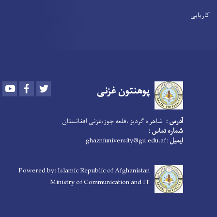
کاریابی
Youtube
Facebook
Twitter
پوهنتون
غزنی
آدرس :
شاهراه گردیز ،قلعه جوز،غزنی افغانستان
شماره تماس :
:ghazniuniversity@gu.edu.af
ایمیل
Powered by: Islamic Republic of Afghanistan
Ministry of Communication and IT