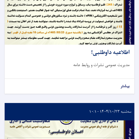
اطلاعیه داوطلبی!
مدیریت عمومی نشرات و روابط عامه
بیشتر
سه‌شنبه ۱۴۰۴/۱۰/۲۳ - ۱۰:۱