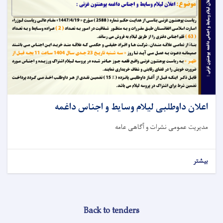
اعلان داوطلبی لیلام وسایط و اجناس داغمه
مدیریت عمومی نشرات و آګاهی عامه
بیشتر
Back to tenders