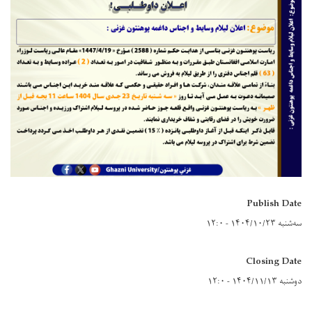
Publish Date
سه‌شنبه ۱۴۰۴/۱۰/۲۳ - ۱۲:۰
Closing Date
دوشنبه ۱۴۰۴/۱۱/۱۳ - ۱۲:۰