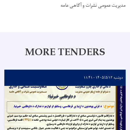
مدیریت عمومی نشرات و آګاهی عامه
MORE TENDERS
دوشنبه ۱۴۰۵/۵/۱۲ - ۱۱:۴۱