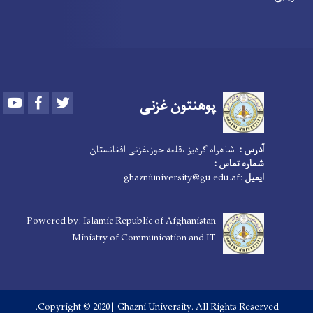
Youtube
Facebook
Twitter
پوهنتون
غزنی
آدرس :
شاهراه گردیز ،قلعه جوز،غزنی افغانستان
شماره تماس :
ایمیل
:ghazniuniversity@gu.edu.af
Powered by: Islamic Republic of Afghanistan
Ministry of Communication and IT
Copyright © 2020 | Ghazni University. All Rights Reserved.