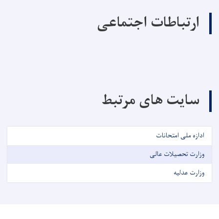
ارتباطات اجتماعی
سایت های مرتبط
ادازه ملی امتحانات
وزارت تحصیلات عالی
وزارت عدلیه