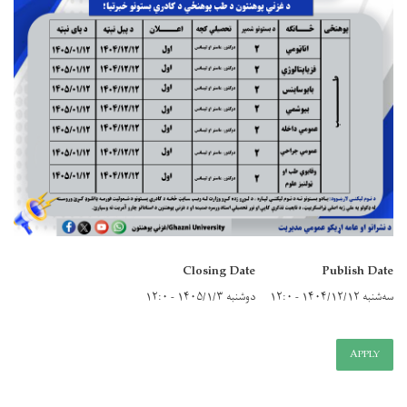
Closing Date
Publish Date
سه‌شنبه ۱۴۰۴/۱۲/۱۲ - ۱۲:۰
دوشنبه ۱۴۰۵/۱/۳ - ۱۲:۰
APPLY