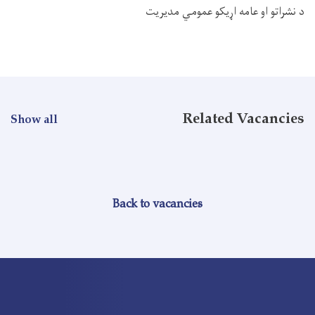
د نشراتو او عامه اړیکو عمومي مدیریت
Related Vacancies
Show all
Back to vacancies